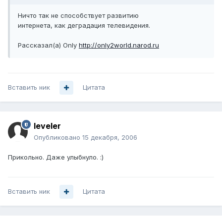
Ничто так не способствует развитию
интернета, как деградация телевидения.
Рассказал(a) Only
http://only2world.narod.ru
Вставить ник
Цитата
leveler
Опубликовано
15 декабря, 2006
Прикольно. Даже улыбнуло. :)
Вставить ник
Цитата