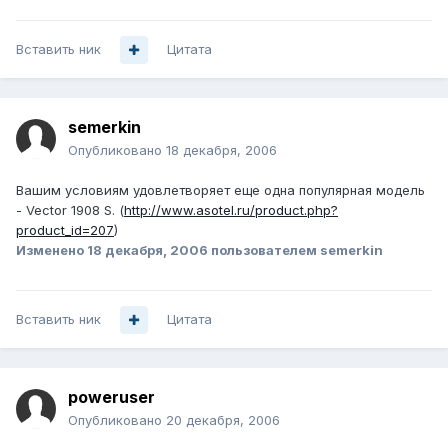
Вставить ник
Цитата
semerkin
Опубликовано
18 декабря, 2006
Вашим условиям удовлетворяет еще одна популярная модель
- Vector 1908 S. (
http://www.asotel.ru/product.php?
product_id=207
)
Изменено
18 декабря, 2006
пользователем semerkin
Вставить ник
Цитата
poweruser
Опубликовано
20 декабря, 2006