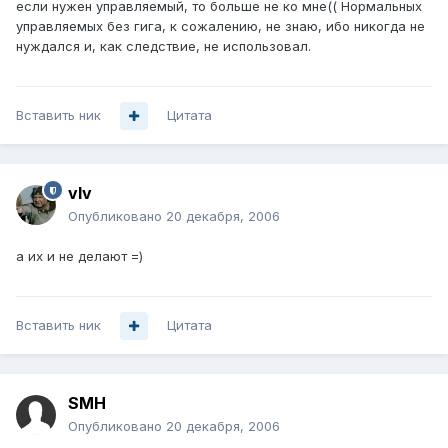
если нужен управляемый, то больше не ко мне(( Нормальных
управляемых без гига, к сожалению, не знаю, ибо никогда не
нуждался и, как следствие, не использовал.
Вставить ник
Цитата
vIv
Опубликовано
20 декабря, 2006
а их и не делают =)
Вставить ник
Цитата
SMH
Опубликовано
20 декабря, 2006