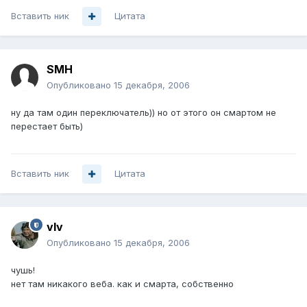
Вставить ник
Цитата
SMH
Опубликовано
15 декабря, 2006
ну да там один переключатель)) но от этого он смартом не
перестает быть)
Вставить ник
Цитата
vIv
Опубликовано
15 декабря, 2006
чушь!
нет там никакого веба. как и смарта, собственно