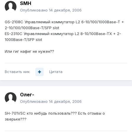
SMH
Опубликовано
14 декабря, 2006
GS-2108C Управляемый коммутатор L2 6-10/100/1000Base-T +
2-10/100/1000Base-T/SFP slot
ES-2310C Управляемый коммутатор L2 8-10/100Base-TX + 2-
1000Base-T/SFP slot
Или гиг нафиг не нужен??
Вставить ник
Цитата
Олег-
Опубликовано
14 декабря, 2006
SH-701VSC кто нибудь пользоваль??? Есть отзывы о
зверьке???