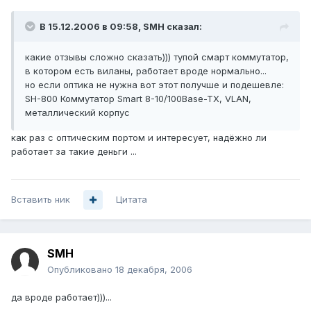
В 15.12.2006 в 09:58, SMH сказал:
какие отзывы сложно сказать))) тупой смарт коммутатор,
в котором есть виланы, работает вроде нормально...
но если оптика не нужна вот этот получше и подешевле:
SH-800 Коммутатор Smart 8-10/100Base-TX, VLAN,
металлический корпус
как раз с оптическим портом и интересует, надёжно ли
работает за такие деньги ...
Вставить ник
Цитата
SMH
Опубликовано
18 декабря, 2006
да вроде работает)))...