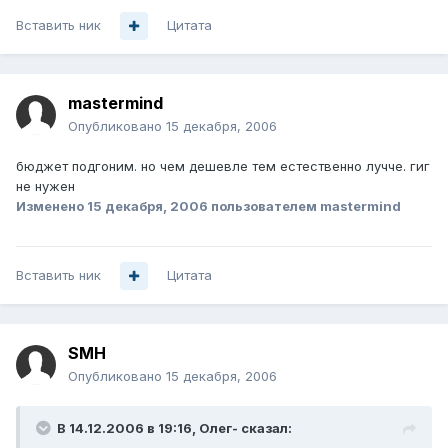
Вставить ник
Цитата
mastermind
Опубликовано
15 декабря, 2006
бюджет подгоним. но чем дешевле тем естественно лучче. гиг
не нужен
Изменено
15 декабря, 2006
пользователем mastermind
Вставить ник
Цитата
SMH
Опубликовано
15 декабря, 2006
В 14.12.2006 в 19:16, Олег- сказал: