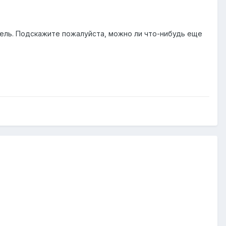
итель. Подскажите пожалуйста, можно ли что-нибудь еще