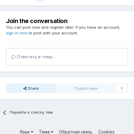
Join the conversation
You can post now and register later. If you have an account,
sign in now
to post with your account.
Ответить в тему...
Share
Подписчики
0
Перейти к списку тем
Язык
Тема
Обратная связь
Cookies