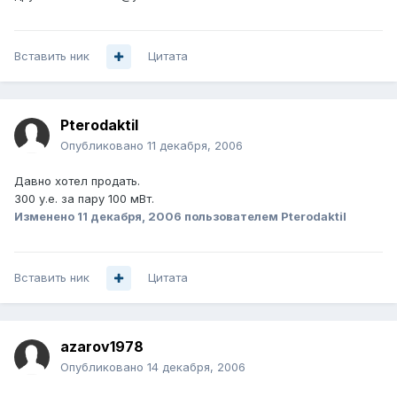
Вставить ник
Цитата
Pterodaktil
Опубликовано
11 декабря, 2006
Давно хотел продать.
300 у.е. за пару 100 мВт.
Изменено
11 декабря, 2006
пользователем Pterodaktil
Вставить ник
Цитата
azarov1978
Опубликовано
14 декабря, 2006