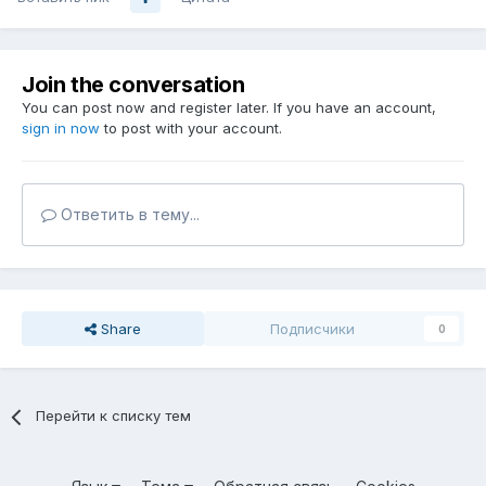
Join the conversation
You can post now and register later. If you have an account,
sign in now
to post with your account.
Ответить в тему...
Share
Подписчики
0
Перейти к списку тем