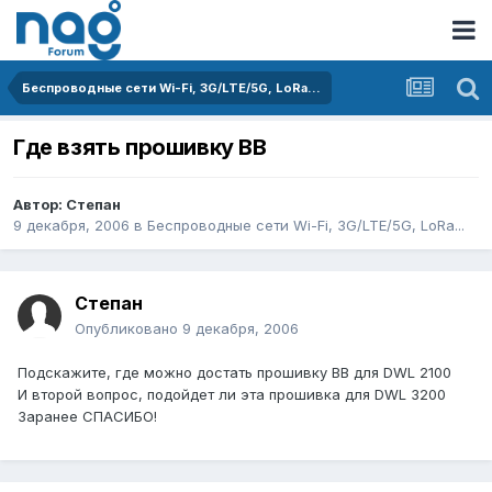
Беспроводные сети Wi-Fi, 3G/LTE/5G, LoRa...
Где взять прошивку BB
Автор:
Степан
9 декабря, 2006
в
Беспроводные сети Wi-Fi, 3G/LTE/5G, LoRa...
Степан
Опубликовано
9 декабря, 2006
Подскажите, где можно достать прошивку BB для DWL 2100
И второй вопрос, подойдет ли эта прошивка для DWL 3200
Заранее СПАСИБО!