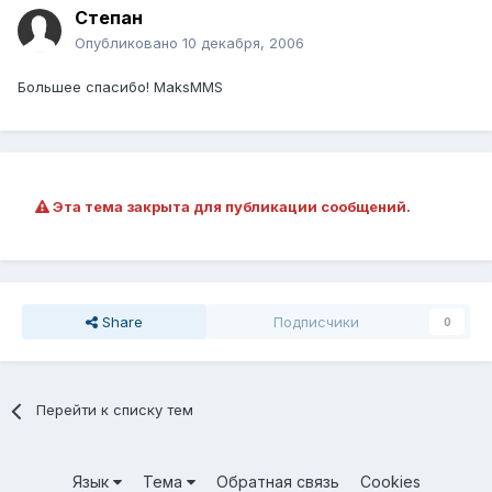
Степан
Опубликовано
10 декабря, 2006
Большее спасибо! MaksMMS
Эта тема закрыта для публикации сообщений.
Share
Подписчики
0
Перейти к списку тем
Язык
Тема
Обратная связь
Cookies