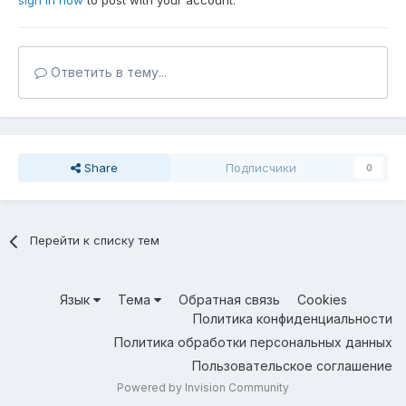
sign in now
to post with your account.
Ответить в тему...
Share
Подписчики
0
Перейти к списку тем
Язык
Тема
Обратная связь
Cookies
Политика конфиденциальности
Политика обработки персональных данных
Пользовательское соглашение
Powered by Invision Community