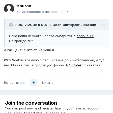
sauron
Опубликовано
8 декабря, 2006
В 05.12.2006 в 00:13, Олег Викторович сказал:
Цена ваша немного нелепо смотрится в
сравнении
.
Не правда ли?
А где цена? Я что-то не нашел.
PS У Soekris возможно расширение до 7 интерфейсов, а тут
нет. Может лучше продукцию фирмы
AR Infotek
привезти ?
Вставить ник
Цитата
Join the conversation
You can post now and register later. If you have an account,