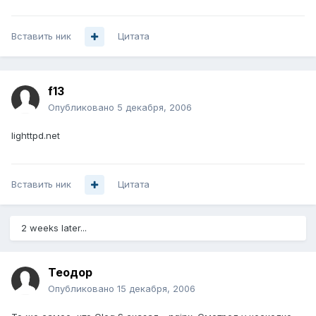
Вставить ник
Цитата
f13
Опубликовано
5 декабря, 2006
lighttpd.net
Вставить ник
Цитата
2 weeks later...
Теодор
Опубликовано
15 декабря, 2006