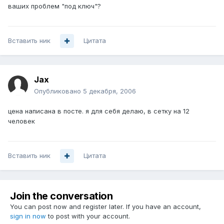
ваших проблем "под ключ"?
Вставить ник
Цитата
Jax
Опубликовано
5 декабря, 2006
цена написана в посте. я для себя делаю, в сетку на 12
человек
Вставить ник
Цитата
Join the conversation
You can post now and register later. If you have an account,
sign in now
to post with your account.