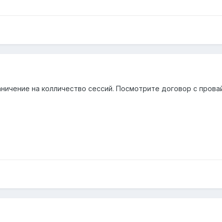
ничение на колличество сессий. Посмотрите договор с прова