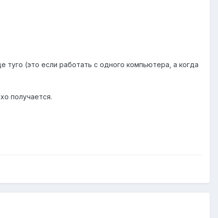
ще туго (это если работать с одного компьютера, а когда
охо получается.