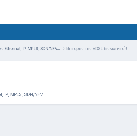
Ethernet, IP, MPLS, SDN/NFV...
Интернет по ADSL (помогите)!
 IP, MPLS, SDN/NFV...