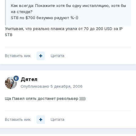
Как всегда: Покажите хотя бы одну инсталляцию, хотя бы
на стенде?
STB по $700 безумно радуют %-))
Учитывая, что реально планка упала от 70 до 200 USD за IP
STB
Вставить ник
Цитата
Дятел
Опубликовано
5 декабря, 2006
Ща Павел опять достанет револьвер )))))
Вставить ник
Цитата