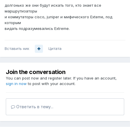
долгонько же они будут искать того, кто знает все
маршрутизаторы
и коммутаторы cisco, juniper и мифического Exteme, под
которым
видать подразумевались Extreme.
Вставить ник
Цитата
Join the conversation
You can post now and register later. If you have an account,
sign in now
to post with your account.
Ответить в тему...