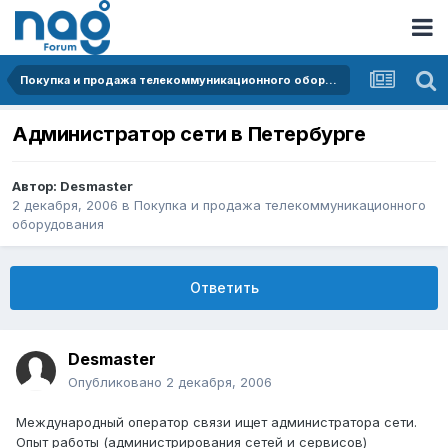
Покупка и продажа телекоммуникационного оборудования
Администратор сети в Петербурге
Автор:
Desmaster
2 декабря, 2006
в
Покупка и продажа телекоммуникационного
оборудования
Ответить
Desmaster
Опубликовано
2 декабря, 2006
Международный оператор связи ищет администратора сети.
Опыт работы (администрирования сетей и сервисов)