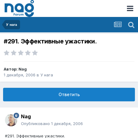
У нага
#291. Эффективные ужастики.
Автор:
Nag
1 декабря, 2006
в
У нага
Ответить
Nag
Опубликовано
1 декабря, 2006
#291. Эффективные ужастики.