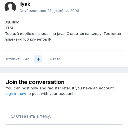
ilyak
Опубликовано
21 декабря, 2006
BgBilling
UTM
Первый вообще написан на java. Ставится на винду. Тестовая
лицензия 100 клиентов IP.
Вставить ник
Цитата
Join the conversation
You can post now and register later. If you have an account,
sign in now
to post with your account.
Ответить в тему...