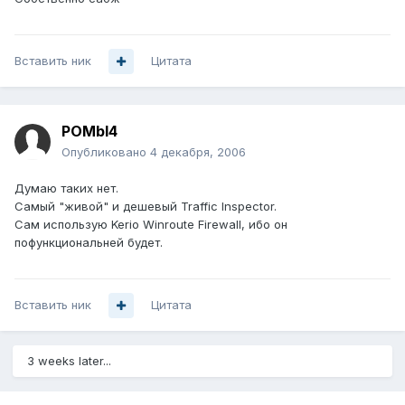
Вставить ник
Цитата
POMbI4
Опубликовано
4 декабря, 2006
Думаю таких нет.
Самый "живой" и дешевый Traffic Inspector.
Сам использую Kerio Winroute Firewall, ибо он
пофункциональней будет.
Вставить ник
Цитата
3 weeks later...