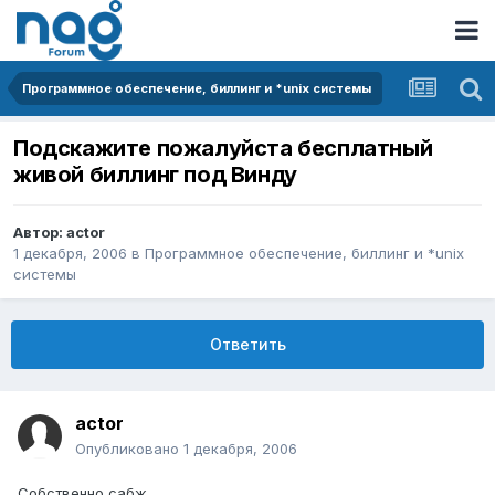
Программное обеспечение, биллинг и *unix системы
Подскажите пожалуйста бесплатный
живой биллинг под Винду
Автор:
actor
1 декабря, 2006
в
Программное обеспечение, биллинг и *unix
системы
Ответить
actor
Опубликовано
1 декабря, 2006
Собственно сабж