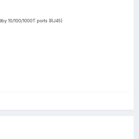
ndby 10/100/1000T ports (RJ45)