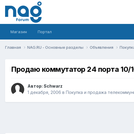
Магазин
Портал
Главная
NAG.RU - Основные разделы
Объявления
Покупк
Продаю коммутатор 24 порта 10/
Автор:
Schwarz
1 декабря, 2006
в
Покупка и продажа телекоммун