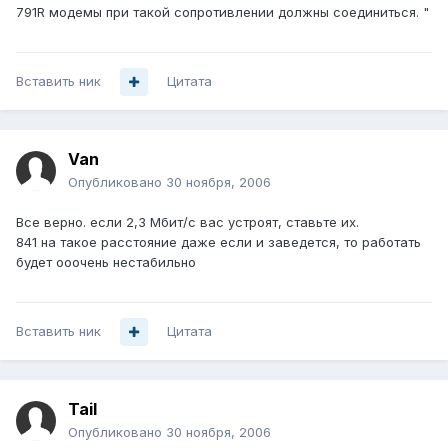
791R модемы при такой сопротивлении должны соединиться. "
Вставить ник
Цитата
Van
Опубликовано
30 ноября, 2006
Все верно. если 2,3 Мбит/с вас устроят, ставьте их.
841 на такое расстояние даже если и заведется, то работать
будет ооочень нестабильно
Вставить ник
Цитата
Tail
Опубликовано
30 ноября, 2006