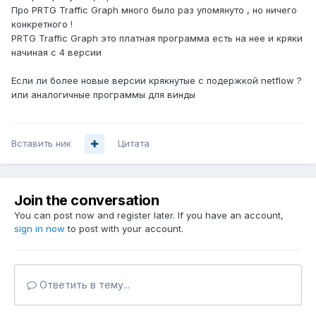
Про PRTG Traffic Graph много было раз упомянуто , но ничего
конкретного !
PRTG Traffic Graph это платная программа есть на нее и кряки
начиная с 4 версии
Если ли более новые версии крякнутые с подержкой netflow ?
или аналогичные программы для винды
Вставить ник
Цитата
Join the conversation
You can post now and register later. If you have an account,
sign in now
to post with your account.
Ответить в тему...