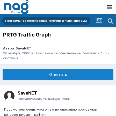
Программное обеспечение, биллинг и *unix системы
PRTG Traffic Graph
Автор:
SavaNET
26 ноября, 2006
в
Программное обеспечение, биллинг и *unix
системы
Ответить
SavaNET
Опубликовано
26 ноября, 2006
Просмотрел очень много тем по описанию программы
которые рисуют графики