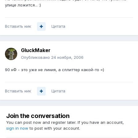
улице ложится... :)
Вставить ник
Цитата
GluckMaker
Опубликовано
24 ноября, 2006
90 нФ - это уже не линия, а сплиттер какой-то =)
Вставить ник
Цитата
Join the conversation
You can post now and register later. If you have an account,
sign in now
to post with your account.