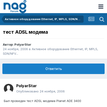
Активное оборудование Ethernet, IP, MPLS, SDN/NFV...
тест ADSL модема
Автор:
PolyarStar
24 ноября, 2006
в
Активное оборудование Ethernet, IP, MPLS,
SDN/NFV...
Ответить
PolyarStar
Опубликовано
24 ноября, 2006
Был проведен тест ADSL модема Planet ADE 3400