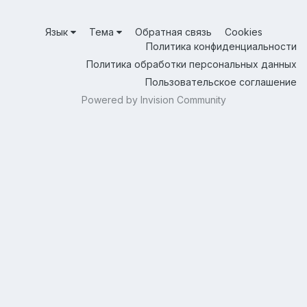
Язык
Тема
Обратная связь
Cookies
Политика конфиденциальности
Политика обработки персональных данных
Пользовательское соглашение
Powered by Invision Community