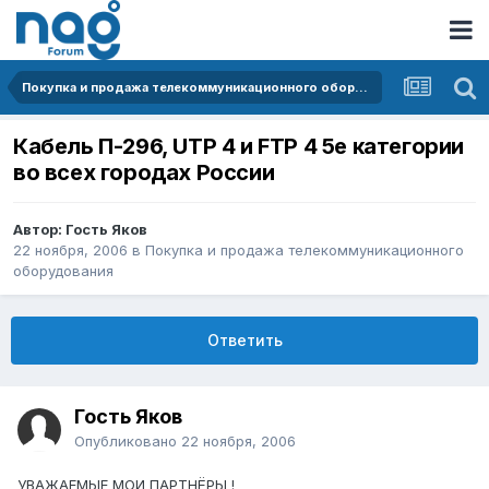
Покупка и продажа телекоммуникационного оборудования
Кабель П-296, UTP 4 и FTP 4 5е категории
во всех городах России
Автор: Гость Яков
22 ноября, 2006
в
Покупка и продажа телекоммуникационного
оборудования
Ответить
Гость Яков
Опубликовано
22 ноября, 2006
УВАЖАЕМЫЕ МОИ ПАРТНЁРЫ !