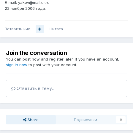
E-mail: yakov@mail.ur.ru
22 ноября 2006 года.
Вставить ник
Цитата
Join the conversation
You can post now and register later. If you have an account,
sign in now
to post with your account.
Ответить в тему...
Share
Подписчики
0