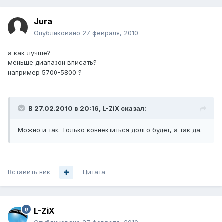
Jura
Опубликовано
27 февраля, 2010
а как лучше?
меньше диапазон вписать?
например 5700-5800 ?
В 27.02.2010 в 20:16, L-ZiX сказал:
Можно и так. Только коннектиться долго будет, а так да.
Вставить ник
Цитата
L-ZiX