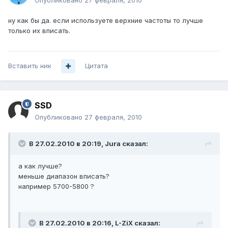
Опубликовано
27 февраля, 2010
ну как бы да. если используете верхние частоты то лучше
только их вписать.
Вставить ник
Цитата
SSD
Опубликовано
27 февраля, 2010
В 27.02.2010 в 20:19, Jura сказал:
а как лучше?
меньше диапазон вписать?
например 5700-5800 ?
В 27.02.2010 в 20:16, L-ZiX сказал: