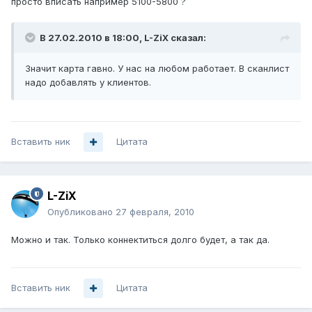
просто вписать например 5100-5800 ?
В 27.02.2010 в 18:00, L-ZiX сказал:
Значит карта гавно. У нас на любом работает. В сканлист
надо добавлять у клиентов.
Вставить ник
Цитата
L-ZiX
Опубликовано
27 февраля, 2010
Можно и так. Только коннектиться долго будет, а так да.
Вставить ник
Цитата