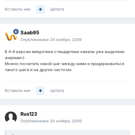
Вставить ник
Цитата
Saab95
Опубликовано
24 ноября, 2009
В 4-й версии микротика стандартные каналы уже выделены
жирным=)
Можно посчитать какой шаг между ними и придерживаться
такого шага и на других частотах.
Вставить ник
Цитата
Rus123
Опубликовано
24 ноября, 2009