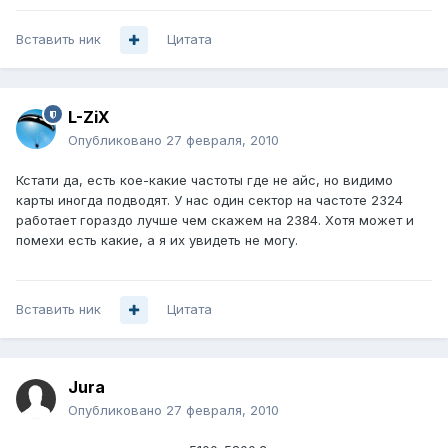
Вставить ник
Цитата
L-ZiX
Опубликовано
27 февраля, 2010
Кстати да, есть кое-какие частоты где не айс, но видимо
карты иногда подводят. У нас один сектор на частоте 2324
работает гораздо лучше чем скажем на 2384. Хотя может и
помехи есть какие, а я их увидеть не могу.
Вставить ник
Цитата
Jura
Опубликовано
27 февраля, 2010