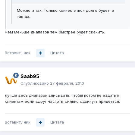
Можно и так. Только коннектиться долго будет, а
так да.
Чем меньше диапазон тем быстрее будет сканить.
Вставить ник
Цитата
Saab95
Опубликовано
27 февраля, 2010
лучше весь диапазон вписывать. чтобы потом не ездить к
клиентам если вдруг частоты сильно сдвинуть придеться.
Вставить ник
Цитата