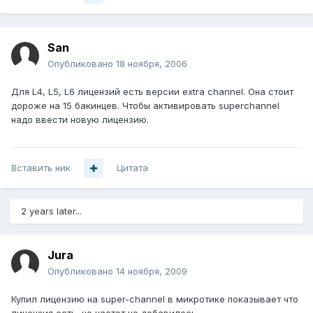
San
Опубликовано
18 ноября, 2006
Для L4, L5, L6 лицензий есть версии extra channel. Она стоит
дороже на 15 бакинцев. Чтобы активировать superchannel
надо ввести новую лицензию.
Вставить ник
Цитата
2 years later...
Jura
Опубликовано
14 ноября, 2009
Купил лицензию на super-channel в микротике показывает что