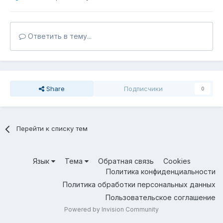
Ответить в тему...
Share
Подписчики
0
Перейти к списку тем
Язык
Тема
Обратная связь
Cookies
Политика конфиденциальности
Политика обработки персональных данных
Пользовательское соглашение
Powered by Invision Community