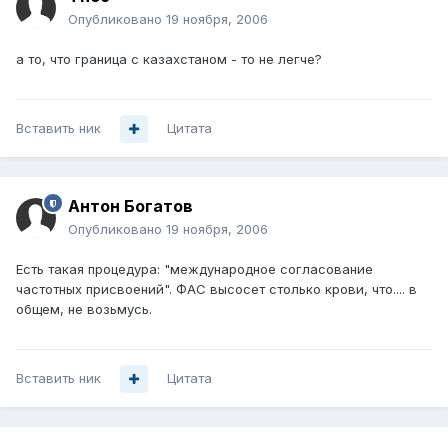
Опубликовано
19 ноября, 2006
а то, что граница с казахстаном - то не легче?
Вставить ник
Цитата
Антон Богатов
Опубликовано
19 ноября, 2006
Есть такая процедура: "международное согласование
частотных присвоений". ФАС высосет столько крови, что.... в
общем, не возьмусь.
Вставить ник
Цитата