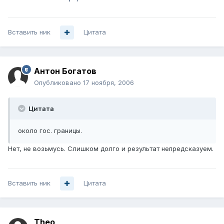
Вставить ник
Цитата
Антон Богатов
Опубликовано
17 ноября, 2006
Цитата
около гос. границы.
Нет, не возьмусь. Слишком долго и результат непредсказуем.
Вставить ник
Цитата
Theo