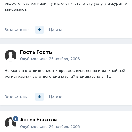
рядом с гос.границей. ну и в счет 4 этапа эту услугу аккуратно
вписывают.
Вставить ник
Цитата
Гость Гость
Опубликовано
26 ноября, 2006
Не мог ли кто-нить описать процесс выделения и дальнейщей
регистрации частотного диапазона? в диапазоне 5 ГГц
Вставить ник
Цитата
Антон Богатов
Опубликовано
26 ноября, 2006