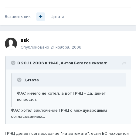
Вставить ник
Цитата
ssk
Опубликовано
21 ноября, 2006
В 20.11.2006 в 11:48, Антон Богатов сказал:
Цитата
ФАС ничего не хотел, а вот ГРЧЦ - да, денег
попросил..
ФАС хотел заключение ГРЧЦ с международным
согласованием...
ГРЧЦ делает согласование "на автомате", если БС находятся