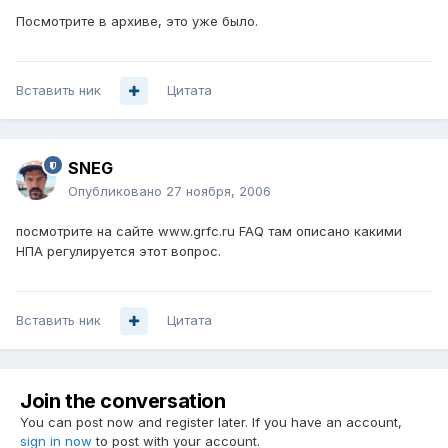
Посмотрите в архиве, это уже было.
Вставить ник
Цитата
SNEG
Опубликовано
27 ноября, 2006
посмотрите на сайте www.grfc.ru FAQ там описано какими
НПА регулируется этот вопрос.
Вставить ник
Цитата
Join the conversation
You can post now and register later. If you have an account,
sign in now
to post with your account.