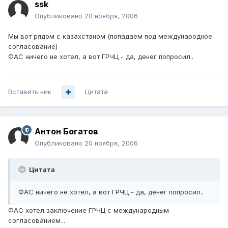
ssk
Опубликовано
20 ноября, 2006
Мы вот рядом с казахстаном (попадаем под международное
согласование)
ФАС ничего не хотел, а вот ГРЧЦ - да, денег попросил..
Вставить ник
Цитата
Антон Богатов
Опубликовано
20 ноября, 2006
Цитата
ФАС ничего не хотел, а вот ГРЧЦ - да, денег попросил..
ФАС хотел заключение ГРЧЦ с международным
согласованием...