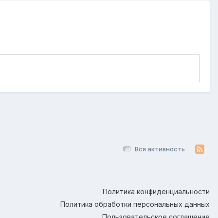
Вся активность
Политика конфиденциальности
Политика обработки персональных данных
Пользовательское соглашение