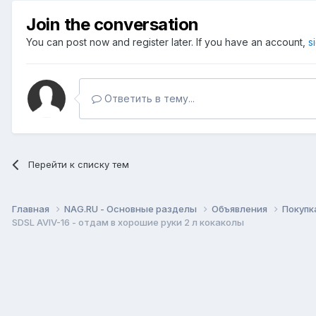
Join the conversation
You can post now and register later. If you have an account,
s
Ответить в тему...
Перейти к списку тем
Главная
NAG.RU - Основные разделы
Объявления
Покупк
SDSL AVIV-16 - отдам в хорошие руки 2 л кокаколы