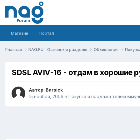
Магазин
Портал
Главная
NAG.RU - Основные разделы
Объявления
Покупк
SDSL AVIV-16 - отдам в хорошие р
Автор:
Barsick
15 ноября, 2006
в
Покупка и продажа телекоммун