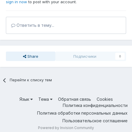
sign in now
to post with your account.
Ответить в тему...
Share
Подписчики
0
Перейти к списку тем
Язык
Тема
Обратная связь
Cookies
Политика конфиденциальности
Политика обработки персональных данных
Пользовательское соглашение
Powered by Invision Community