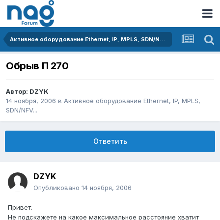
Активное оборудование Ethernet, IP, MPLS, SDN/NFV...
Обрыв П 270
Автор:
DZYK
14 ноября, 2006
в
Активное оборудование Ethernet, IP, MPLS,
SDN/NFV...
Ответить
DZYK
Опубликовано
14 ноября, 2006
Привет.
Не подскажете на какое максимальное расстояние хватит