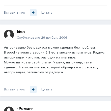
Вставить ник
Цитата
kisa
Опубликовано
29 ноября, 2006
Авторизацию без радиуса можно сделать без проблем.
В pppd начиная с версии 2.3 есть механизм плагинов. Радиус
авторизация - это как раз один из плагинов.
Можно написать свой плагин. У меня, например, так и
сделано. Написан плагин, который обращается с серверу
авторизации, отличному от радиуса.
Вставить ник
Цитата
-Роман-