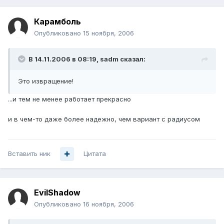
Карамболь
Опубликовано
15 ноября, 2006
В 14.11.2006 в 08:19, sadm сказал:
Это извращение!
...и тем не менее работает прекрасно
и в чем-то даже более надежно, чем вариант с радиусом
Вставить ник
Цитата
EvilShadow
Опубликовано
16 ноября, 2006