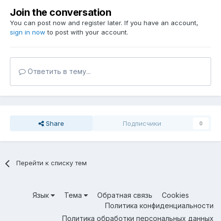
Join the conversation
You can post now and register later. If you have an account,
sign in now
to post with your account.
Ответить в тему...
Share
Подписчики
0
Перейти к списку тем
Язык
Тема
Обратная связь
Cookies
Политика конфиденциальности
Политика обработки персональных данных