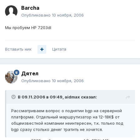
Barcha
Опубликовано
10 ноября, 2006
Мы пробуем НР 7203dl
Вставить ник
Цитата
Дятел
Опубликовано
10 ноября, 2006
В 09.11.2006 в 09:49, aidmax сказал:
Рассматриваем вопрос о поднятии bgp на серверной
платформе. Отдельный маршрутизатор на 12-18K$ от
общеизвестной компании неинтересен, т.к. только под
bgp сразу столько денег тратить не хочется.