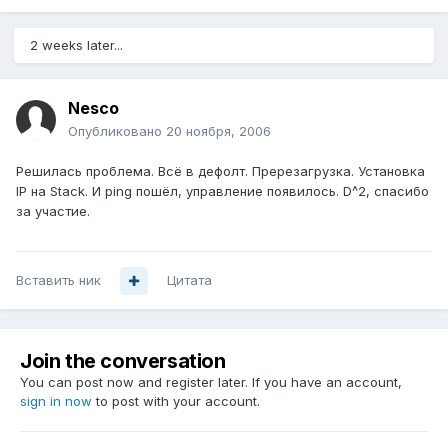
2 weeks later...
Nesco
Опубликовано
20 ноября, 2006
Решилась проблема. Всё в дефолт. Пререзагрузка. Установка
IP на Stack. И ping пошёл, управление появилось. D^2, спасибо
за участие.
Вставить ник
Цитата
Join the conversation
You can post now and register later. If you have an account,
sign in now
to post with your account.