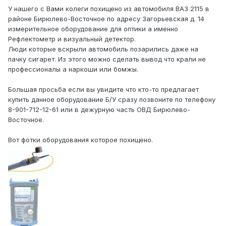
У нашего с Вами колеги похищено из автомобиля ВАЗ 2115 в
районе Бирюлево-Восточное по адресу Загорьевская д. 14
измерительное оборудование для оптики а именно
Рефлектометр и визуальный детектор.
Люди которые вскрыли автомобиль позарились даже на
пачку сигарет. Из этого можно сделать вывод что крали не
профессионалы а наркоши или бомжы.
Большая просьба если вы увидите что кто-то предлагает
купить данное оборудование Б/У сразу позвоните по телефону
8-901-712-12-61 или в дежурную часть ОВД Бирюлево-
Восточное.
Вот фотки оборудования которое похищено.