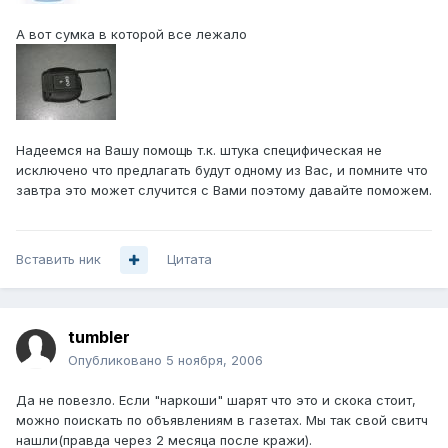
А вот сумка в которой все лежало
Надеемся на Вашу помощь т.к. штука специфическая не
исключено что предлагать будут одному из Вас, и помните что
завтра это может случится с Вами поэтому давайте поможем.
Вставить ник
Цитата
tumbler
Опубликовано
5 ноября, 2006
Да не повезло. Если "наркоши" шарят что это и скока стоит,
можно поискать по объявлениям в газетах. Мы так свой свитч
нашли(правда через 2 месяца после кражи).