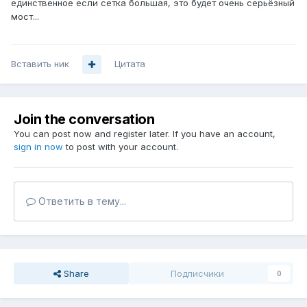
единственное если сетка большая, это будет очень серьёзный
мост...
Вставить ник
Цитата
Join the conversation
You can post now and register later. If you have an account,
sign in now
to post with your account.
Ответить в тему...
Share
Подписчики
0