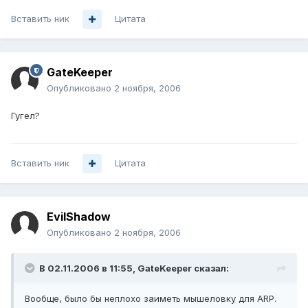
Вставить ник
Цитата
GateKeeper
Опубликовано
2 ноября, 2006
Гугел?
Вставить ник
Цитата
EvilShadow
Опубликовано
2 ноября, 2006
В 02.11.2006 в 11:55, GateKeeper сказал:
Вообще, было бы неплохо заиметь мышеловку для ARP.