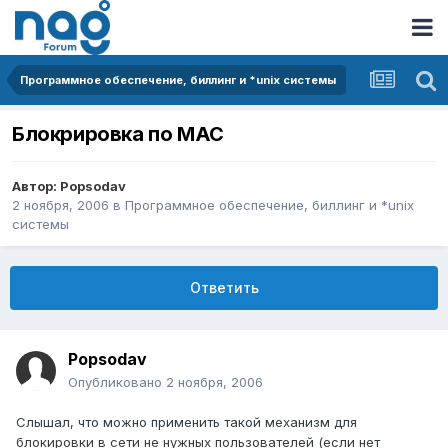
Программное обеспечение, биллинг и *unix системы
Блокрировка по MAC
Автор:
Popsodav
2 ноября, 2006
в
Программное обеспечение, биллинг и *unix
системы
Ответить
Popsodav
Опубликовано
2 ноября, 2006
Слышал, что можно применить такой механизм для
блокировки в сети не нужных пользователей (если нет