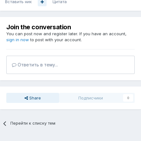
Вставить ник
Цитата
Join the conversation
You can post now and register later. If you have an account,
sign in now
to post with your account.
Ответить в тему...
Share
Подписчики
0
Перейти к списку тем