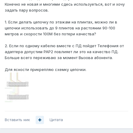
Конечно не новая и многими сдесь используеться, вот и хочу
задать пару вопросов.
1. Если делать цепочку по этажам на плинтах, можно ли в
цепочки использовать до 9 плинтов на растоянии 90-100
метров и скорости 100М без потери качества?
2. Если по одному кабелю вместе с ПД пойдет Телефония от
адаптера допустим РАР2 повлияет ли это на качество ПД.
Больше всего переживаю за момент Вызова абонента.
Для ясности прикрепляю схемку цепочки.
Вставить ник
Цитата