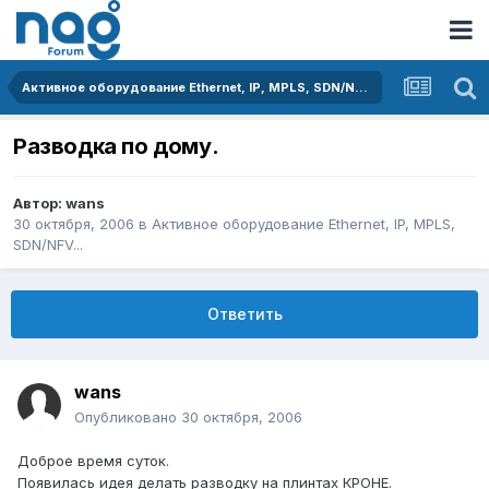
Активное оборудование Ethernet, IP, MPLS, SDN/NFV...
Разводка по дому.
Автор:
wans
30 октября, 2006
в
Активное оборудование Ethernet, IP, MPLS,
SDN/NFV...
Ответить
wans
Опубликовано
30 октября, 2006
Доброе время суток.
Появилась идея делать разводку на плинтах КРОНЕ.