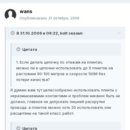
wans
Опубликовано
31 октября, 2006
В 31.10.2006 в 06:22, kott сказал:
Цитата
1. Если делать цепочку по этажам на плинтах,
можно ли в цепочки использовать до 9 плинтов на
растоянии 90-100 метров и скорости 100М без
потери качества?
Я думаю вам тут целесообразно использовать плинты с
неразмыкаемыми контактами и проблем никаких быть не
должно, главное не допускать лишней раскрутки
провода. а плинтов можно хоть 20 использовать они
расщитаны на такой класс работ.
Цитата