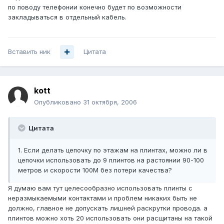
по поводу телефонии конечно будет по возможности
закладываться в отдельный кабель.
Вставить ник
Цитата
kott
Опубликовано
31 октября, 2006
Цитата
1. Если делать цепочку по этажам на плинтах, можно ли в
цепочки использовать до 9 плинтов на растоянии 90-100
метров и скорости 100М без потери качества?
Я думаю вам тут целесообразно использовать плинты с
неразмыкаемыми контактами и проблем никаких быть не
должно, главное не допускать лишней раскрутки провода. а
плинтов можно хоть 20 использовать они расщитаны на такой