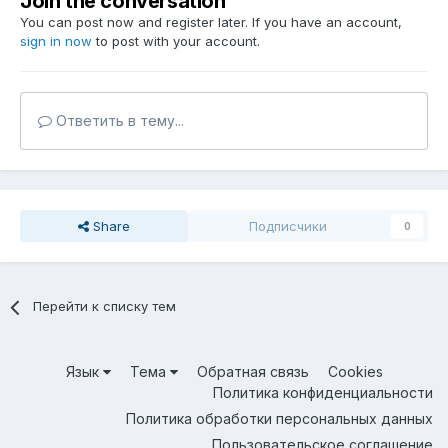
Join the conversation
You can post now and register later. If you have an account,
sign in now
to post with your account.
Ответить в тему...
Share
Подписчики
0
Перейти к списку тем
Язык
Тема
Обратная связь
Cookies
Политика конфиденциальности
Политика обработки персональных данных
Пользовательское соглашение