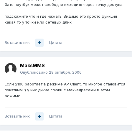
Зато ноутбук может свободно выходить через точку доступа.
подскажите что и где нажать. Видимо это просто функция
какая то у точки или сетевых длик.
Вставить ник
Цитата
MaksMMS
Опубликовано
29 октября, 2006
Если 2100 работает в режиме AP Client, то многое становится
понятным :) у них дикие глюки с мак-адресами в этом
режиме.
Вставить ник
Цитата