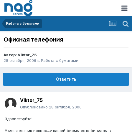
Работа с бумагами
Офисная телефония
Автор:
Viktor_75
28 октября, 2006
в
Работа с бумагами
Ответить
Viktor_75
Опубликовано
28 октября, 2006
Здравствуйте!
У меня возник вопрос...у нашей фирмы есть филиалы в