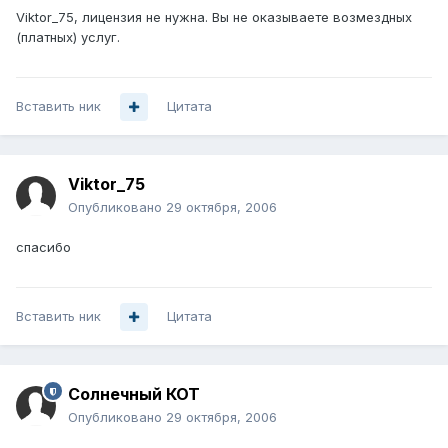
Viktor_75, лицензия не нужна. Вы не оказываете возмездных
(платных) услуг.
Вставить ник
Цитата
Viktor_75
Опубликовано
29 октября, 2006
спасибо
Вставить ник
Цитата
Солнечный КОТ
Опубликовано
29 октября, 2006