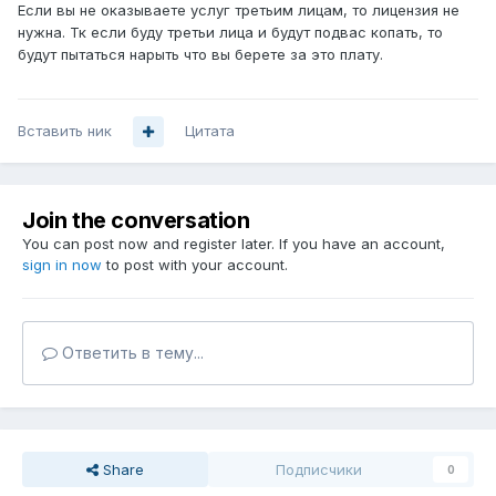
Если вы не оказываете услуг третьим лицам, то лицензия не
нужна. Тк если буду третьи лица и будут подвас копать, то
будут пытаться нарыть что вы берете за это плату.
Вставить ник
Цитата
Join the conversation
You can post now and register later. If you have an account,
sign in now
to post with your account.
Ответить в тему...
Share
Подписчики
0