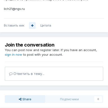
lich21@ngs.ru
Вставить ник
Цитата
Join the conversation
You can post now and register later. If you have an account,
sign in now
to post with your account.
Ответить в тему...
Share
Подписчики
0