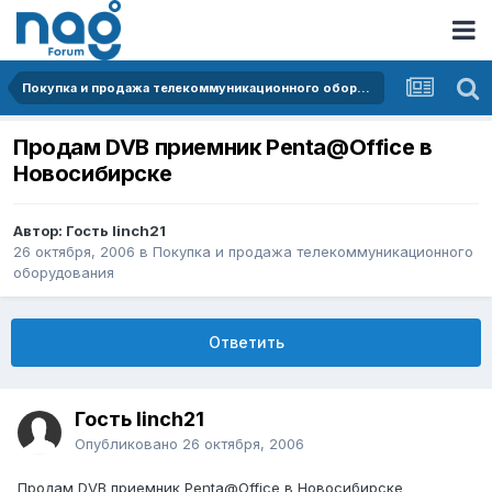
Покупка и продажа телекоммуникационного оборудования
Продам DVB приемник Penta@Office в
Новосибирске
Автор: Гость linch21
26 октября, 2006
в
Покупка и продажа телекоммуникационного
оборудования
Ответить
Гость linch21
Опубликовано
26 октября, 2006
Продам DVB приемник Penta@Office в Новосибирске