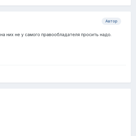
Автор
 на них не у самого правообладателя просить надо.