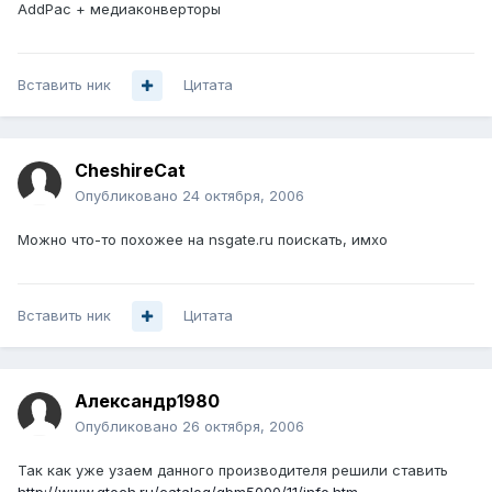
AddPac + медиаконверторы
Вставить ник
Цитата
CheshireCat
Опубликовано
24 октября, 2006
Можно что-то похожее на nsgate.ru поискать, имхо
Вставить ник
Цитата
Александр1980
Опубликовано
26 октября, 2006
Так как уже узаем данного производителя решили ставить