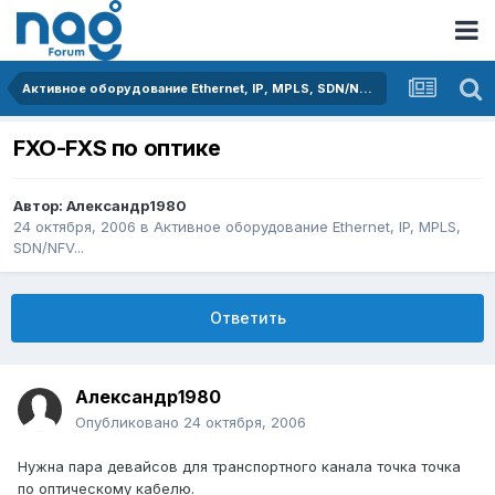
Активное оборудование Ethernet, IP, MPLS, SDN/NFV...
FXO-FXS по оптике
Автор:
Александр1980
24 октября, 2006
в
Активное оборудование Ethernet, IP, MPLS,
SDN/NFV...
Ответить
Александр1980
Опубликовано
24 октября, 2006
Нужна пара девайсов для транспортного канала точка точка
по оптическому кабелю.