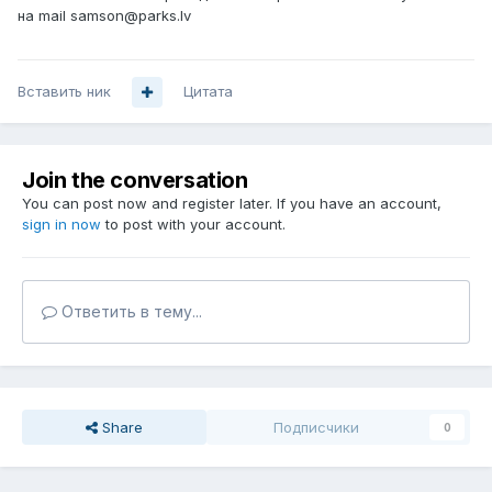
на mail samson@parks.lv
Вставить ник
Цитата
Join the conversation
You can post now and register later. If you have an account,
sign in now
to post with your account.
Ответить в тему...
Share
Подписчики
0