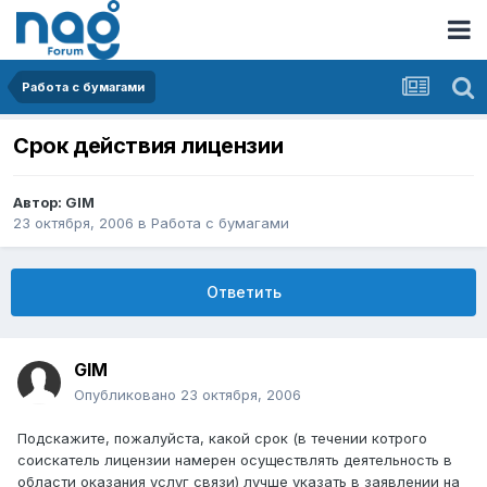
Работа с бумагами
Срок действия лицензии
Автор:
GIM
23 октября, 2006
в
Работа с бумагами
Ответить
GIM
Опубликовано
23 октября, 2006
Подскажите, пожалуйста, какой срок (в течении котрого
соискатель лицензии намерен осуществлять деятельность в
области оказания услуг связи) лучше указать в заявлении на