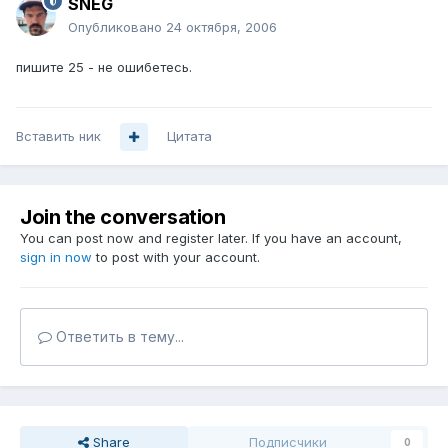
SNEG
Опубликовано
24 октября, 2006
пишите 25 - не ошибетесь.
Вставить ник
Цитата
Join the conversation
You can post now and register later. If you have an account,
sign in now
to post with your account.
Ответить в тему...
Share
Подписчики
0