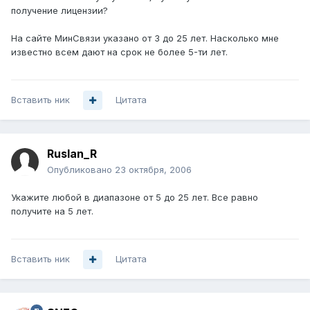
получение лицензии?
На сайте МинСвязи указано от 3 до 25 лет. Насколько мне
известно всем дают на срок не более 5-ти лет.
Вставить ник
Цитата
Ruslan_R
Опубликовано
23 октября, 2006
Укажите любой в диапазоне от 5 до 25 лет. Все равно
получите на 5 лет.
Вставить ник
Цитата