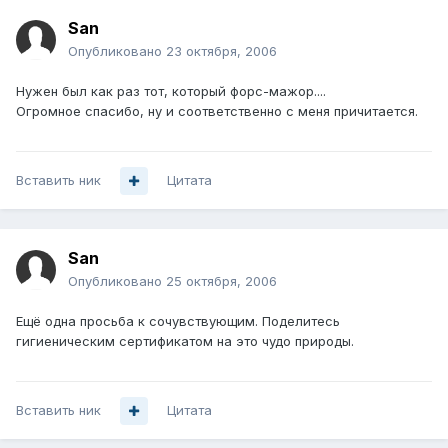
San
Опубликовано
23 октября, 2006
Нужен был как раз тот, который форс-мажор....
Огромное спасибо, ну и соответственно с меня причитается.
Вставить ник
Цитата
San
Опубликовано
25 октября, 2006
Ещё одна просьба к сочувствующим. Поделитесь
гигиеническим сертификатом на это чудо природы.
Вставить ник
Цитата