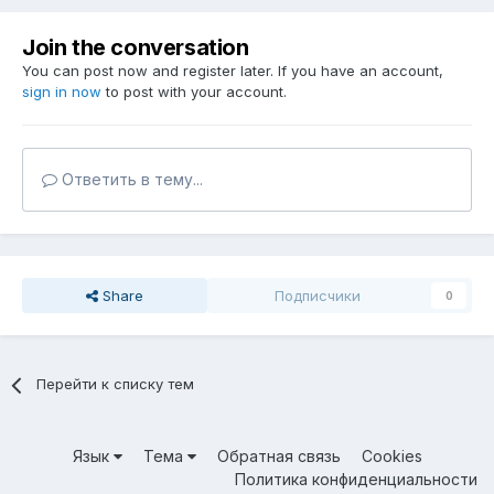
Join the conversation
You can post now and register later. If you have an account,
sign in now
to post with your account.
Ответить в тему...
Share
Подписчики
0
Перейти к списку тем
Язык
Тема
Обратная связь
Cookies
Политика конфиденциальности