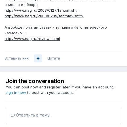
описано в обзоре
http://www.nag.ru/2003/0127/fantom.shtml
http://www.nag.ru/2003/0209/fantom2.shtml
А вообще почитай статьи - тут много чего интересного
написано ....
http://www.nag.ru/reviews.html
Вставить ник
Цитата
Join the conversation
You can post now and register later. If you have an account,
sign in now
to post with your account.
Ответить в тему...