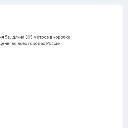
ия 5е, длина 305 метров в коробке,
цене, во всех городах России