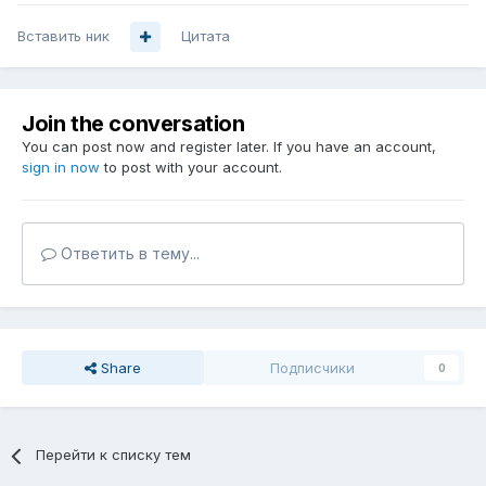
Вставить ник
Цитата
Join the conversation
You can post now and register later. If you have an account,
sign in now
to post with your account.
Ответить в тему...
Share
Подписчики
0
Перейти к списку тем