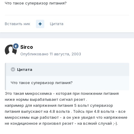
Что такое супервизор питания?
Вставить ник
Цитата
Sirco
Опубликовано
11 августа, 2003
Цитата
Что такое супервизор питания?
Это такая микросхемка - которая при понижении питания
ниже нормы вырабатывает сигнал резет .
например для напряжения питания 5 вольт супервизор
питания выпускают на 4.8 вольта . Тойсь при 4.8 вольта - все
микросхемы еще работают - а он уже увидел что напряжение
не кондиционное и произвел резет - на всякий случай ;-).