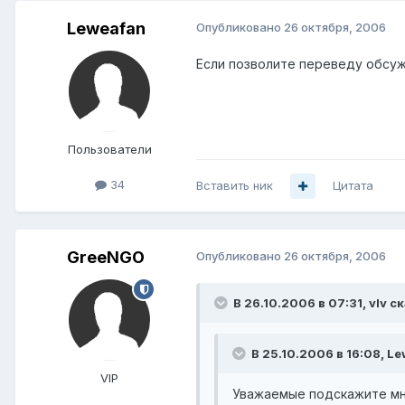
Leweafan
Опубликовано
26 октября, 2006
Если позволите переведу обсу
Пользователи
34
Вставить ник
Цитата
GreeNGO
Опубликовано
26 октября, 2006
В 26.10.2006 в 07:31, vIv с
В 25.10.2006 в 16:08, Le
VIP
Уважаемые подскажите мне