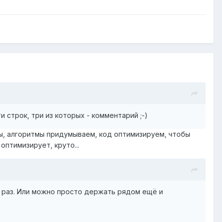
 строк, три из которых - комментарий ;-)
ицы, алгоритмы придумываем, код оптимизируем, чтобы
оптимизирует, круто...
н раз. Или можно просто держать рядом ещё и