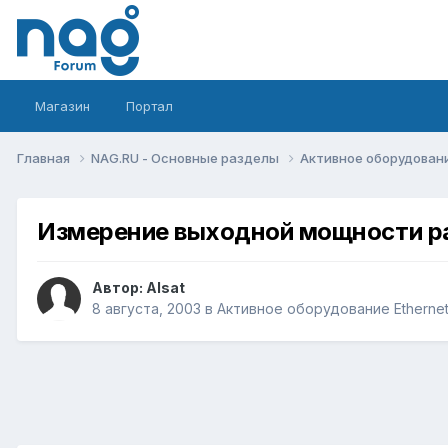
Магазин
Портал
Главная
NAG.RU - Основные разделы
Активное оборудование 
Измерение выходной мощности р
Автор:
Alsat
8 августа, 2003
в
Активное оборудование Ethernet, 