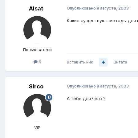
Alsat
Опубликовано
8 августа, 2003
Какие существуют методы для 
Пользователи
9
Вставить ник
Цитата
Sirco
Опубликовано
8 августа, 2003
А тебе для чего ?
VIP