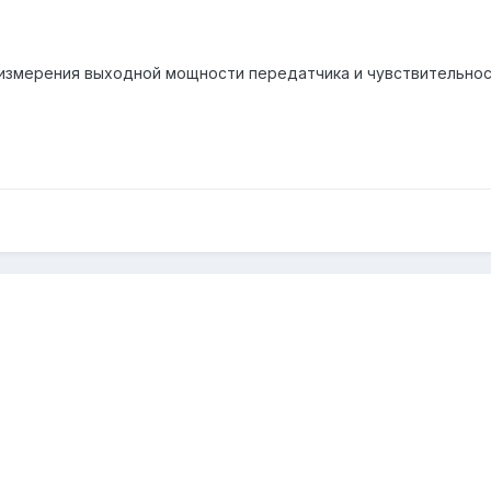
измерения выходной мощности передатчика и чувствительнос