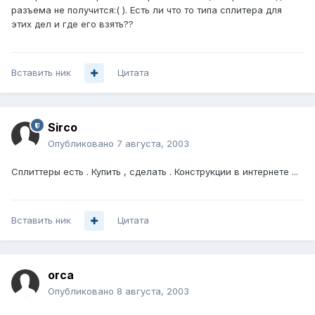
разъема не получится:( ). Есть ли что то типа сплитера для
этих дел и где его взять??
Вставить ник
Цитата
Sirco
Опубликовано
7 августа, 2003
Сплиттеры есть . Купить , сделать . Конструкции в интернете ...
Вставить ник
Цитата
orca
Опубликовано
8 августа, 2003