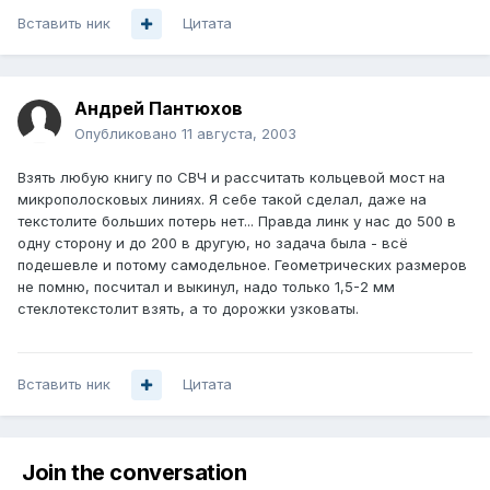
Вставить ник
Цитата
Андрей Пантюхов
Опубликовано
11 августа, 2003
Взять любую книгу по СВЧ и рассчитать кольцевой мост на
микрополосковых линиях. Я себе такой сделал, даже на
текстолите больших потерь нет... Правда линк у нас до 500 в
одну сторону и до 200 в другую, но задача была - всё
подешевле и потому самодельное. Геометрических размеров
не помню, посчитал и выкинул, надо только 1,5-2 мм
стеклотекстолит взять, а то дорожки узковаты.
Вставить ник
Цитата
Join the conversation