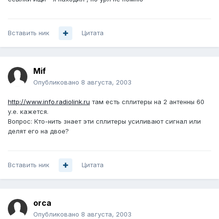
Вставить ник
Цитата
Mif
Опубликовано
8 августа, 2003
http://www.info.radiolink.ru
там есть сплитеры на 2 антенны 60
у.е. кажется.
Вопрос: Кто-нить знает эти сплитеры усиливают сигнал или
делят его на двое?
Вставить ник
Цитата
orca
Опубликовано
8 августа, 2003