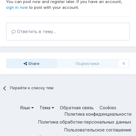
You can post now and register later. If you have an account,
sign in now
to post with your account.
Ответить в тему...
Share
Подписчики
0
Перейти к списку тем
Язык
Тема
Обратная связь
Cookies
Политика конфиденциальности
Политика обработки персональных данных
Пользовательское соглашение