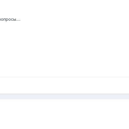
опросы.....