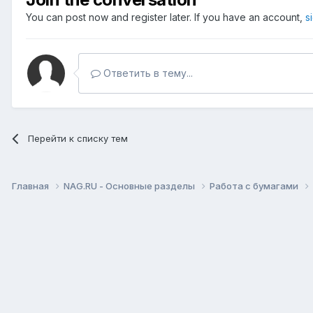
You can post now and register later. If you have an account,
s
Ответить в тему...
Перейти к списку тем
Главная
NAG.RU - Основные разделы
Работа с бумагами