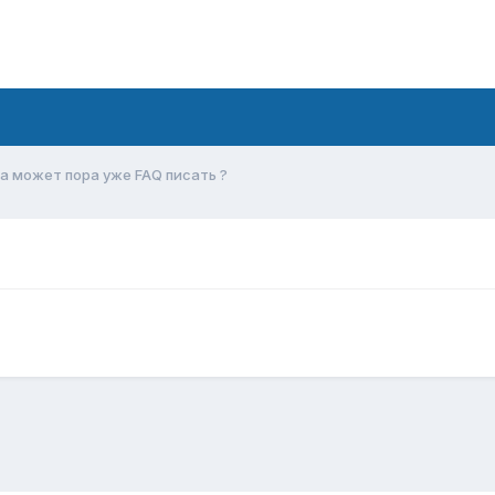
а может пора уже FAQ писать ?