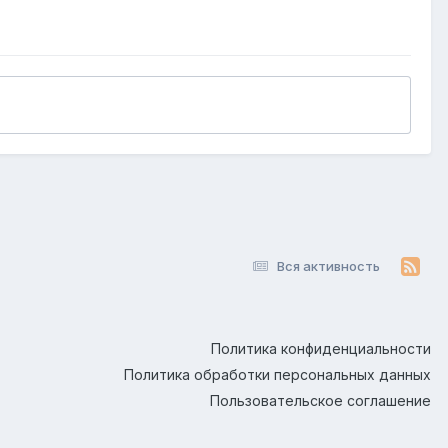
Вся активность
Политика конфиденциальности
Политика обработки персональных данных
Пользовательское соглашение