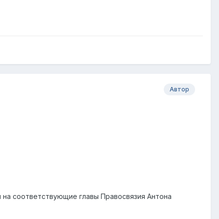
Автор
и на соответствующие главы Правосвязия Антона