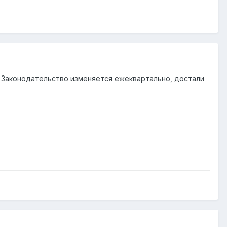
. Законодательство изменяется ежеквартально, достали