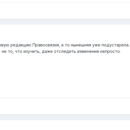
новую редакцию Правосвязия, а то нынешняя уже подустарела
 не то, что изучить, даже отследить изменения непросто.