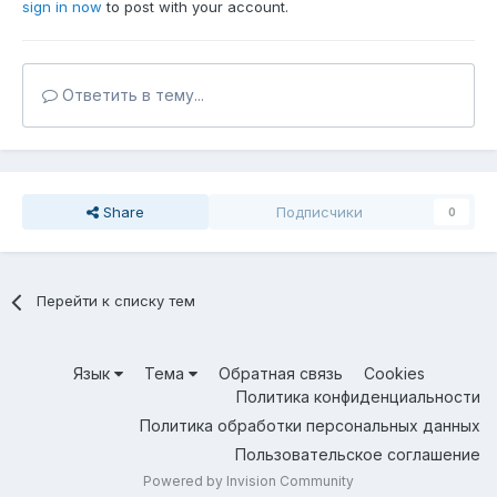
sign in now
to post with your account.
Ответить в тему...
Share
Подписчики
0
Перейти к списку тем
Язык
Тема
Обратная связь
Cookies
Политика конфиденциальности
Политика обработки персональных данных
Пользовательское соглашение
Powered by Invision Community