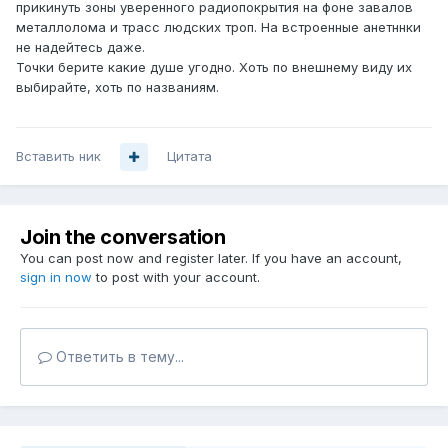
прикинуть зоны уверенного радиопокрытия на фоне завалов
металлолома и трасс людских троп. На встроенные анетннки
не надейтесь даже.
Точки берите какие душе угодно. Хоть по внешнему виду их
выбирайте, хоть по названиям.
Вставить ник
Цитата
Join the conversation
You can post now and register later. If you have an account,
sign in now
to post with your account.
Ответить в тему...