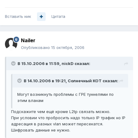
Вставить ник
Цитата
Nailer
Опубликовано
15 октября, 2006
В 15.10.2006 в 11:59, nickD сказал:
В 14.10.2006 в 19:21, Солнечный КОТ сказал:
Могут возникнуть проблемы с ГРЕ туннелями по
этим вланам
Подскажите чем ещё кроме L2tp связать можно.
При условии что пробросить надо только IP трафик но IP
адресация в разных vlan может пересекатся.
Шифровать данные не нужно.