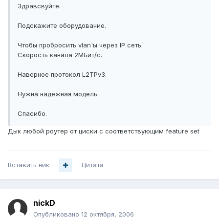
Здравсвуйте.
Подскажите оборудование.
Чтобы пробросить vlan'ы через IP сеть.
Скорость канала 2МБит/c.
Наверное протокол L2TPv3.
Нужна надежная модель.
Спасибо.
Дык любой роутер от циски с соответствующим feature set
Вставить ник
Цитата
nickD
Опубликовано
12 октября, 2006