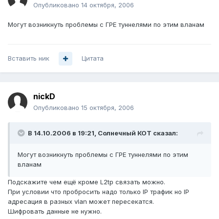
Опубликовано
14 октября, 2006
Могут возникнуть проблемы с ГРЕ туннелями по этим вланам
Вставить ник
Цитата
nickD
Опубликовано
15 октября, 2006
В 14.10.2006 в 19:21, Солнечный КОТ сказал:
Могут возникнуть проблемы с ГРЕ туннелями по этим
вланам
Подскажите чем ещё кроме L2tp связать можно.
При условии что пробросить надо только IP трафик но IP
адресация в разных vlan может пересекатся.
Шифровать данные не нужно.