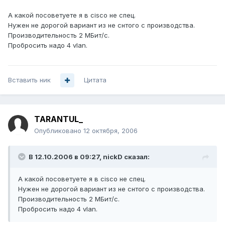
А какой посоветуете я в cisco не спец.
Нужен не дорогой вариант из не снтого с производства.
Производительность 2 МБит/c.
Пробросить надо 4 vlan.
Вставить ник
Цитата
TARANTUL_
Опубликовано
12 октября, 2006
В 12.10.2006 в 09:27, nickD сказал:
А какой посоветуете я в cisco не спец.
Нужен не дорогой вариант из не снтого с производства.
Производительность 2 МБит/c.
Пробросить надо 4 vlan.