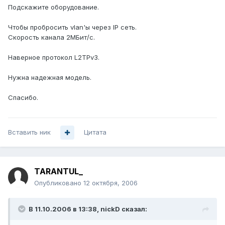
Подскажите оборудование.
Чтобы пробросить vlan'ы через IP сеть.
Скорость канала 2МБит/c.
Наверное протокол L2TPv3.
Нужна надежная модель.
Спасибо.
Вставить ник
Цитата
TARANTUL_
Опубликовано
12 октября, 2006
В 11.10.2006 в 13:38, nickD сказал: