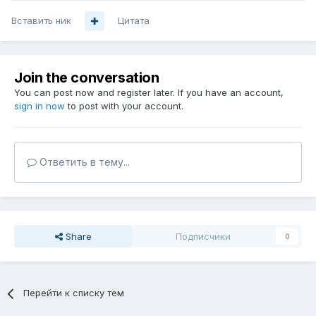
Вставить ник
Цитата
Join the conversation
You can post now and register later. If you have an account,
sign in now
to post with your account.
Ответить в тему...
Share
Подписчики
0
Перейти к списку тем