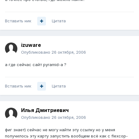
Вставить ник
Цитата
izuware
Опубликовано
26 октября, 2006
а где сейчас cайт pyramid-a ?
Вставить ник
Цитата
Илья Дмитриевич
Опубликовано
26 октября, 2006
фиг знает) сейчас не могу найти эту ссылку но у меня
получилось эту карту запустить вообщем всё как с flexcop-